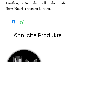
Größen, die Sie individuell an die Größe
Ihres Nagels anpassen können.
Ähnliche Produkte