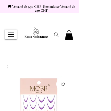
🚚 Versand ab 7,90 CHF | Kostenloser Versand ab
250 CHF