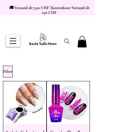
🚚 Versand ab 7,90 CHF | Kostenloser Versand ab
250 CHF
Filter