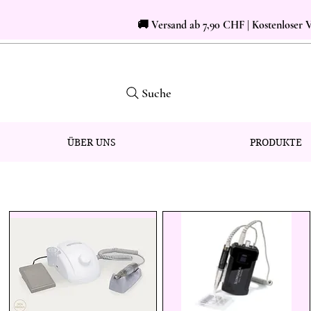
🚚 Versand ab 7,90 CHF | Kostenloser
Suche
ÜBER UNS
PRODUKTE