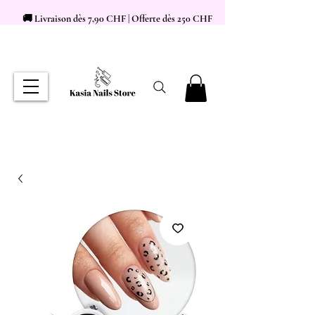
🚚 Livraison dès 7,90 CHF | Offerte dès 250 CHF