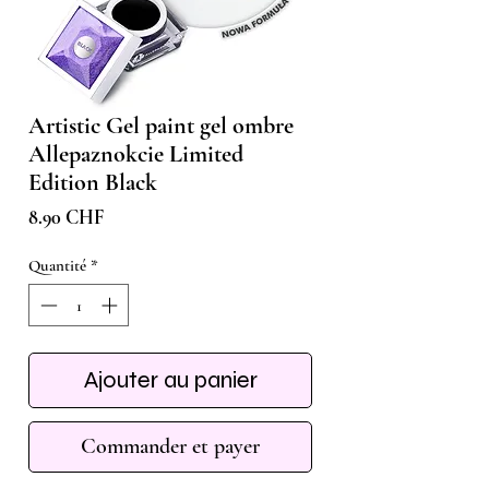
Artistic Gel paint gel ombre
Allepaznokcie Limited
Edition Black
Prix
8.90 CHF
Quantité
*
Ajouter au panier
Commander et payer