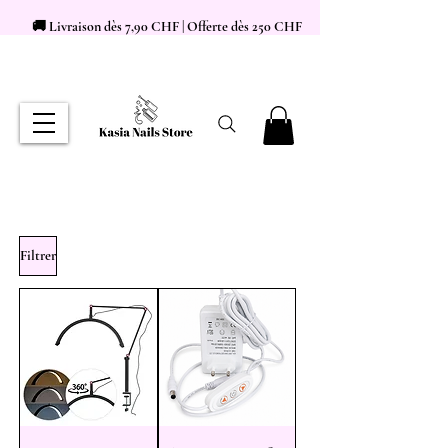
🚚 Livraison dès 7,90 CHF | Offerte dès 250 CHF
Filtrer