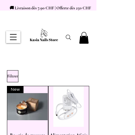
🚚 Livraison dès 7,90 CHF | Offerte dès 250 CHF
Filtrer
New