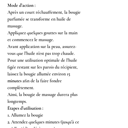
Mode d’action :
Après un court réchauffement, la bougie
parfumée se transforme en huile de
massage.
Appliquez quelques gouttes sur la main
et commencez le massage.
Avant application sur la peau, assurez-
vous que l’huile n’est pas trop chaude.
Pour une utilisation optimale de l’huile
figée restant sur les parois du récipient,
laissez la bougie allumée environ
15
minutes
afin de la faire fondre
complètement.
Ainsi, la bougie de massage durera plus
longtemps.
Étapes d’utilisation :
1.
Allumez la bougie
2.
Attendez quelques minutes (jusqu’à ce