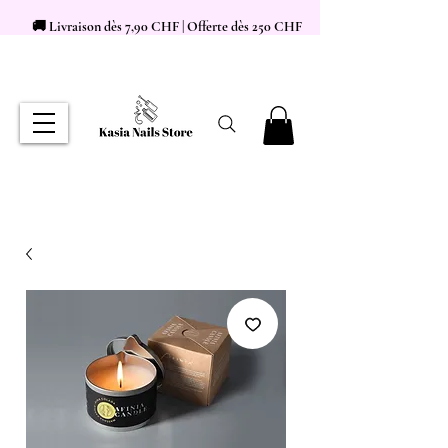
🚚 Livraison dès 7,90 CHF | Offerte dès 250 CHF