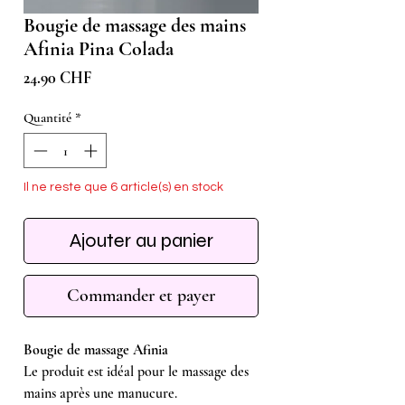
Bougie de massage des mains
Afinia Pina Colada
Prix
24.90 CHF
Quantité
*
Il ne reste que 6 article(s) en stock
Ajouter au panier
Commander et payer
Bougie de massage Afinia
Le produit est idéal pour le massage des
mains après une manucure.