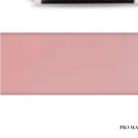
PRO MATC