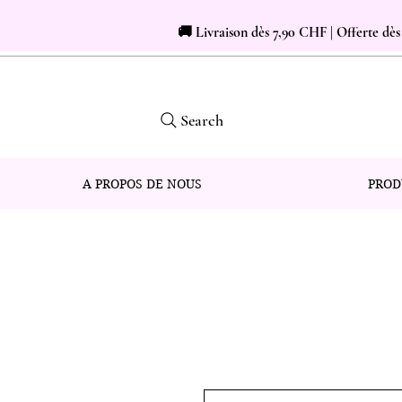
🚚 Livraison dès 7,90 CHF | Offerte dè
Search
A PROPOS DE NOUS
PROD