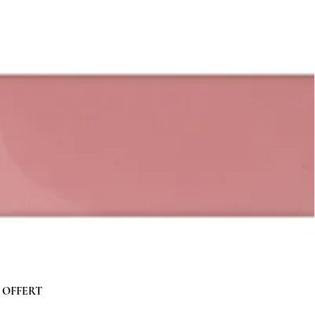
 g OFFERT