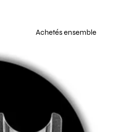
Achetés ensemble