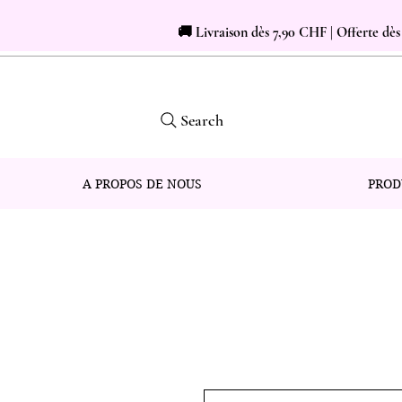
🚚 Livraison dès 7,90 CHF | Offerte dè
Search
A PROPOS DE NOUS
PROD