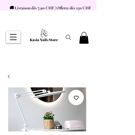
🚚 Livraison dès 7,90 CHF | Offerte dès 250 CHF