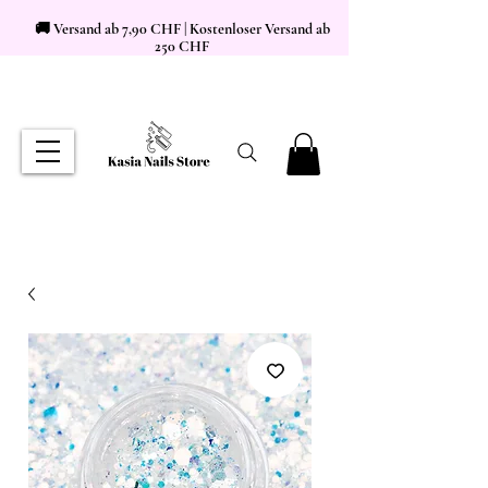
🚚 Versand ab 7,90 CHF | Kostenloser Versand ab
250 CHF