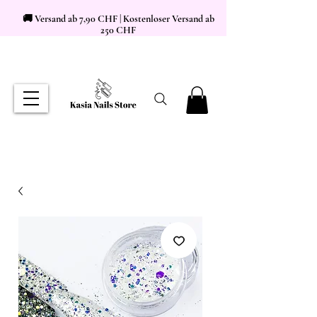
🚚 Versand ab 7,90 CHF | Kostenloser Versand ab
250 CHF