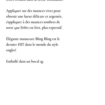
Appliquer sur des nuances vives pour
obtenir une lueur délicate et argentée,
s'appliquer à des nuances sombres de
sorte que l'effet est fort, plus expressif.
Élégante manucure Bling Bling est le
dernier HIT dans le monde du style
ongles!
Emballé dans un bocal 1g.
Ähnliche Produkte