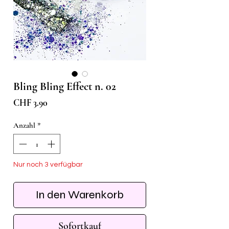
Bling Bling Effect n. 02
Preis
CHF 3.90
Anzahl
*
Nur noch 3 verfügbar
In den Warenkorb
Sofortkauf