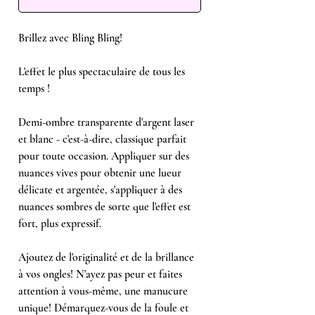
Brillez avec Bling Bling!
L'effet le plus spectaculaire de tous les
temps !
Demi-ombre transparente d'argent laser
et blanc - c'est-à-dire, classique parfait
pour toute occasion. Appliquer sur des
nuances vives pour obtenir une lueur
délicate et argentée, s'appliquer à des
nuances sombres de sorte que l'effet est
fort, plus expressif.
Ajoutez de l'originalité et de la brillance
à vos ongles! N'ayez pas peur et faites
attention à vous-même, une manucure
unique! Démarquez-vous de la foule et