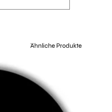
Ähnliche Produkte