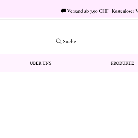
🚚 Versand ab 7,90 CHF | Kostenloser
Suche
ÜBER UNS
PRODUKTE