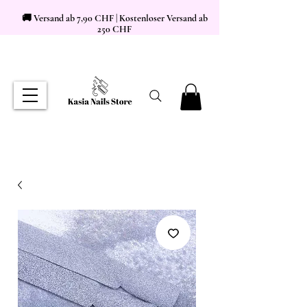
🚚 Versand ab 7,90 CHF | Kostenloser Versand ab
250 CHF