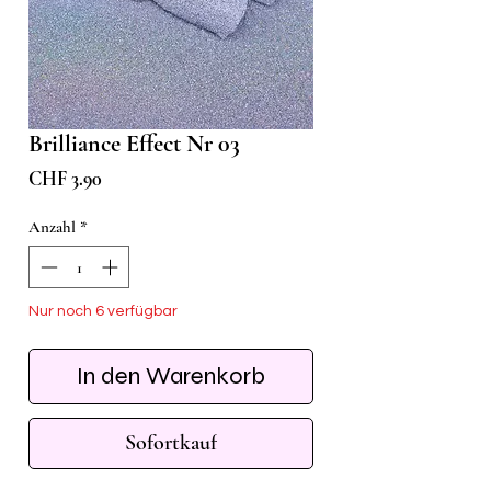
Brilliance Effect Nr 03
Preis
CHF 3.90
Anzahl
*
Nur noch 6 verfügbar
In den Warenkorb
Sofortkauf