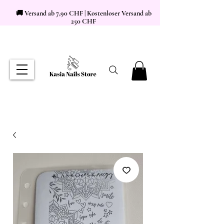
🚚 Versand ab 7,90 CHF | Kostenloser Versand ab
250 CHF