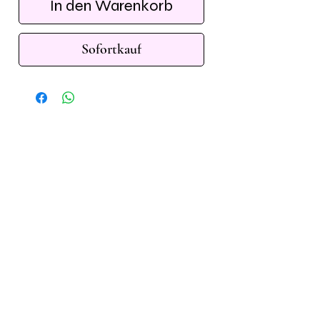
In den Warenkorb
Sofortkauf