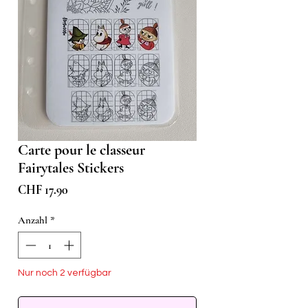
Carte pour le classeur
Fairytales Stickers
Preis
CHF 17.90
Anzahl
*
Nur noch 2 verfügbar