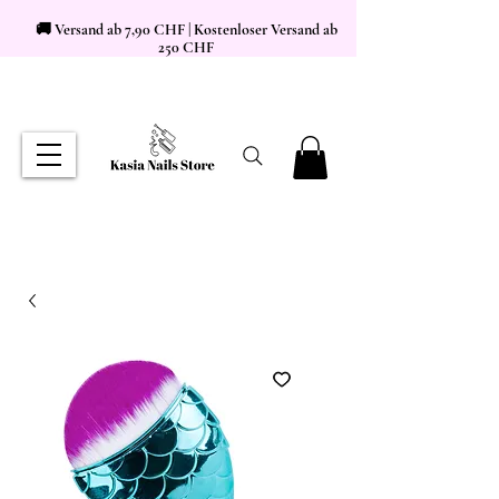
🚚 Versand ab 7,90 CHF | Kostenloser Versand ab
250 CHF