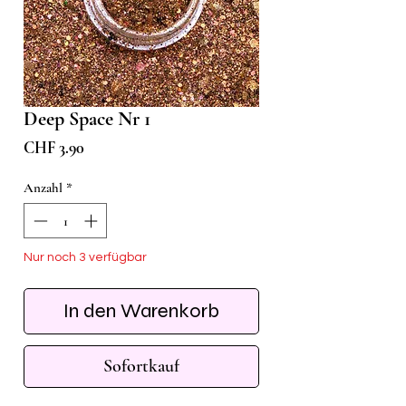
Deep Space Nr 1
Preis
CHF 3.90
Anzahl
*
Nur noch 3 verfügbar
In den Warenkorb
Sofortkauf