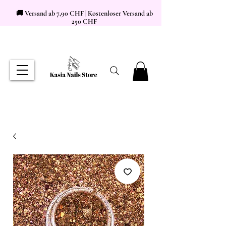
🚚 Versand ab 7,90 CHF | Kostenloser Versand ab
250 CHF