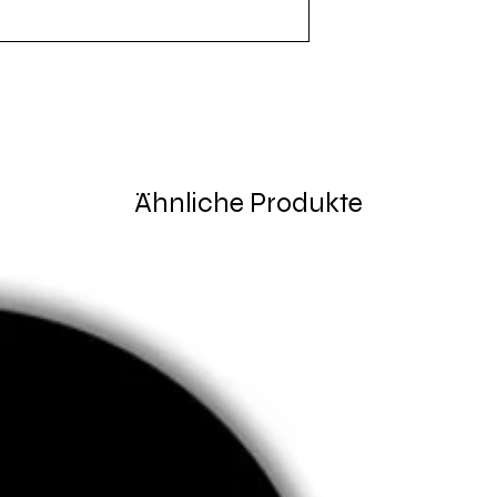
Ähnliche Produkte