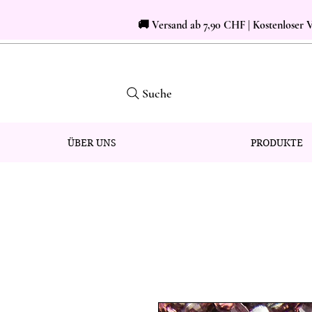
🚚 Versand ab 7,90 CHF | Kostenloser
Suche
ÜBER UNS
PRODUKTE