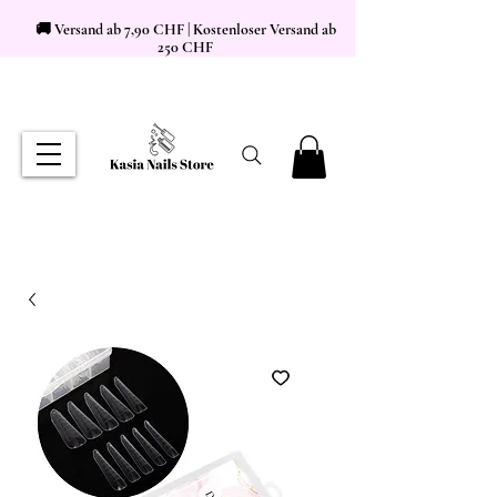
🚚 Versand ab 7,90 CHF | Kostenloser Versand ab
250 CHF