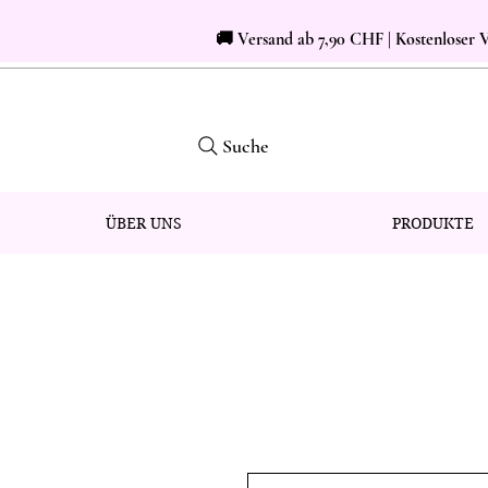
🚚 Versand ab 7,90 CHF | Kostenloser
Suche
ÜBER UNS
PRODUKTE