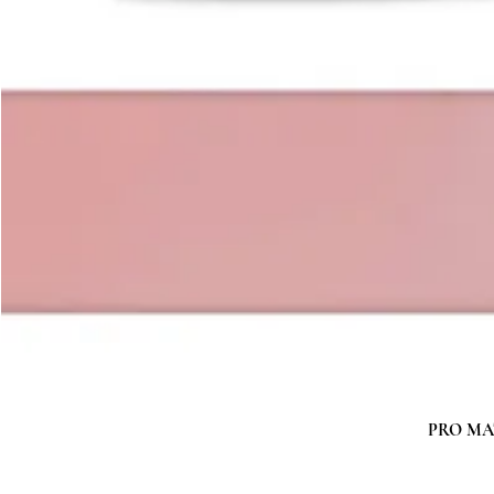
PRO MATC