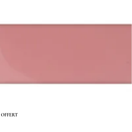
 g OFFERT