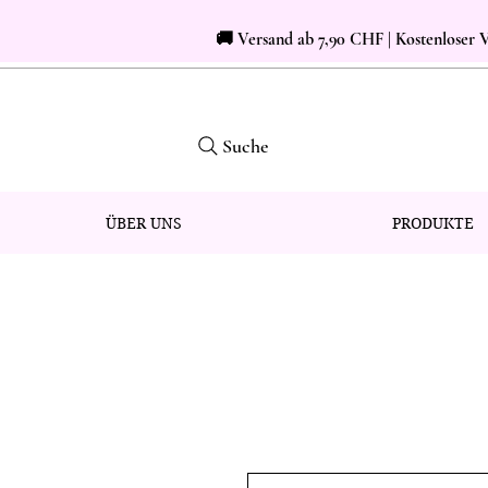
🚚 Versand ab 7,90 CHF | Kostenloser
Suche
ÜBER UNS
PRODUKTE