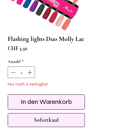
Flashing lights Duo Molly Lac
Preis
CHF 3.50
Anzahl
*
Nur noch 2 verfügbar
In den Warenkorb
Sofortkauf