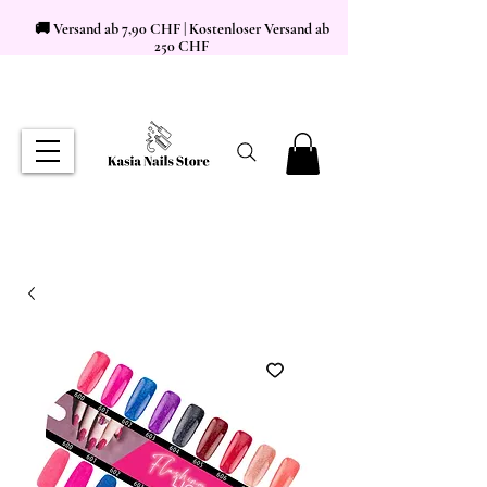
🚚 Versand ab 7,90 CHF | Kostenloser Versand ab
250 CHF