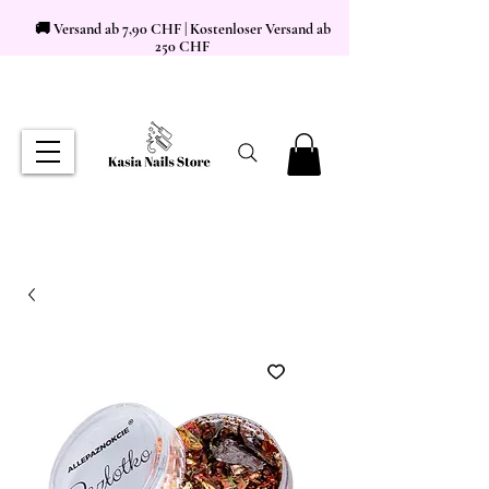
🚚 Versand ab 7,90 CHF | Kostenloser Versand ab
250 CHF