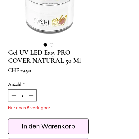
Gel UV LED Easy PRO
COVER NATURAL 50 Ml
Preis
CHF 29.90
Anzahl
*
Nur noch 5 verfügbar
In den Warenkorb