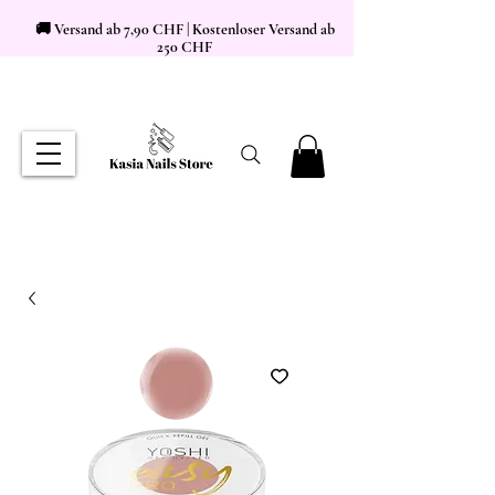
🚚 Versand ab 7,90 CHF | Kostenloser Versand ab
250 CHF