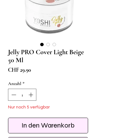
Jelly PRO Cover Light Beige
50 Ml
Preis
CHF 29.90
Anzahl
*
Nur noch 5 verfügbar
In den Warenkorb