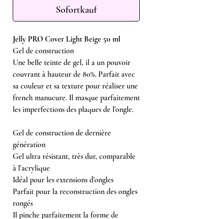
Sofortkauf
Jelly PRO Cover Light Beige 50 ml
Gel de construction
Une belle teinte de gel, il a un pouvoir
couvrant à hauteur de 80%. Parfait avec
sa couleur et sa texture pour réaliser une
french manucure. Il masque parfaitement
les imperfections des plaques de l’ongle.
Gel de construction de dernière
génération
Gel ultra résistant, très dur, comparable
à l’acrylique
Idéal pour les extensions d’ongles
Parfait pour la reconstruction des ongles
rongés
Il pinche parfaitement la forme de