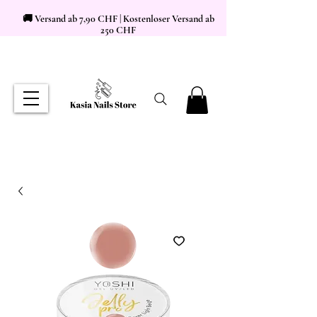
🚚 Versand ab 7,90 CHF | Kostenloser Versand ab
250 CHF