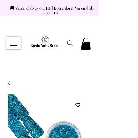
🚚 Versand ab 7,90 CHF | Kostenloser Versand ab
250 CHF