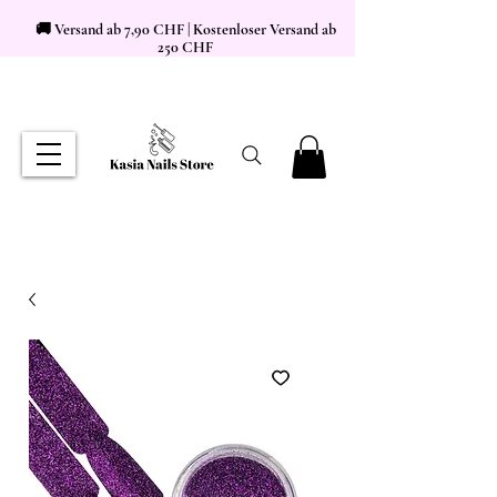
🚚 Versand ab 7,90 CHF | Kostenloser Versand ab
250 CHF