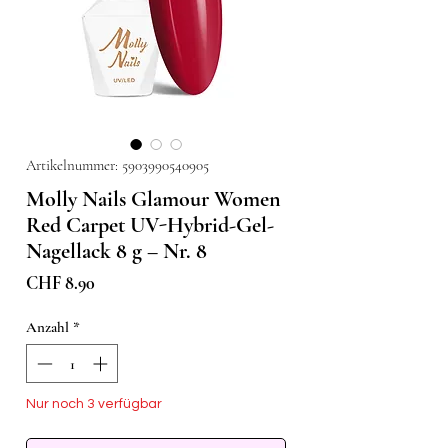
Artikelnummer: 5903990540905
Molly Nails Glamour Women
Red Carpet UV-Hybrid-Gel-
Nagellack 8 g – Nr. 8
Preis
CHF 8.90
Anzahl
*
Nur noch 3 verfügbar