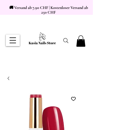
🚚 Versand ab 7,90 CHF | Kostenloser Versand ab
250 CHF