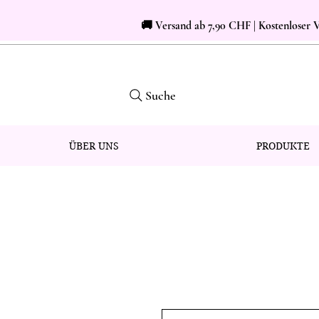
🚚 Versand ab 7,90 CHF | Kostenloser
Suche
ÜBER UNS
PRODUKTE