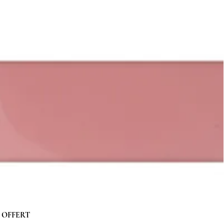
 g OFFERT