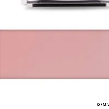
PRO MATC