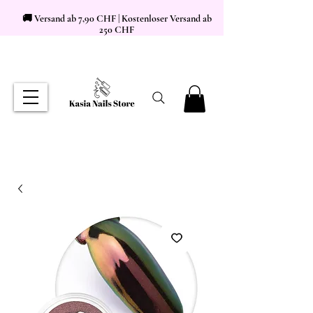
🚚 Versand ab 7,90 CHF | Kostenloser Versand ab
250 CHF