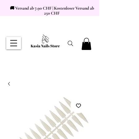
🚚 Versand ab 7,90 CHF | Kostenloser Versand ab
250 CHF