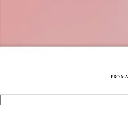
PRO MATC