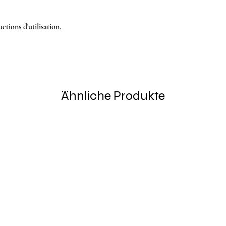
ctions d'utilisation.
Ähnliche Produkte