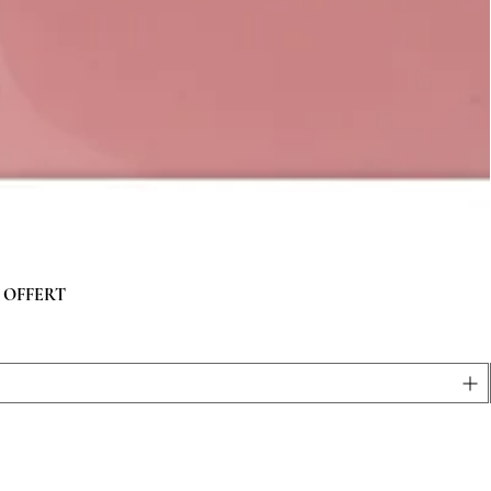
 g OFFERT