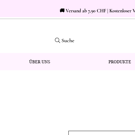
🚚 Versand ab 7,90 CHF | Kostenloser
Suche
ÜBER UNS
PRODUKTE