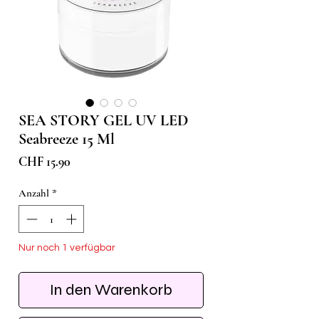
SEA STORY GEL UV LED
Seabreeze 15 Ml
Preis
CHF 15.90
Anzahl
*
Nur noch 1 verfügbar
In den Warenkorb