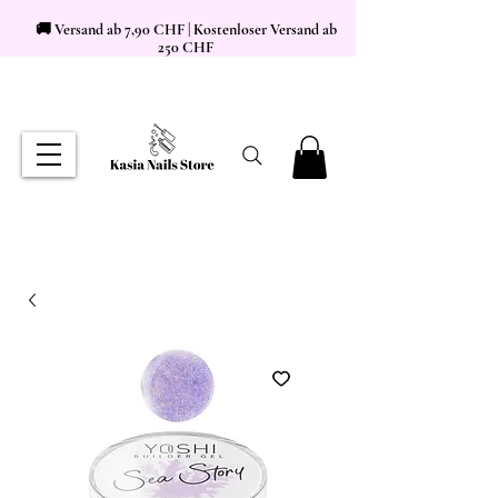
🚚 Versand ab 7,90 CHF | Kostenloser Versand ab
250 CHF