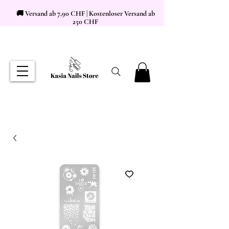
🚚 Versand ab 7,90 CHF | Kostenloser Versand ab
250 CHF