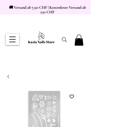
🚚 Versand ab 7,90 CHF | Kostenloser Versand ab
250 CHF