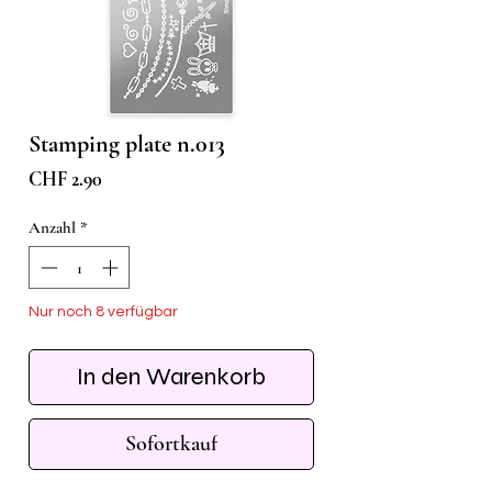
Stamping plate n.013
Preis
CHF 2.90
Anzahl
*
Nur noch 8 verfügbar
In den Warenkorb
Sofortkauf