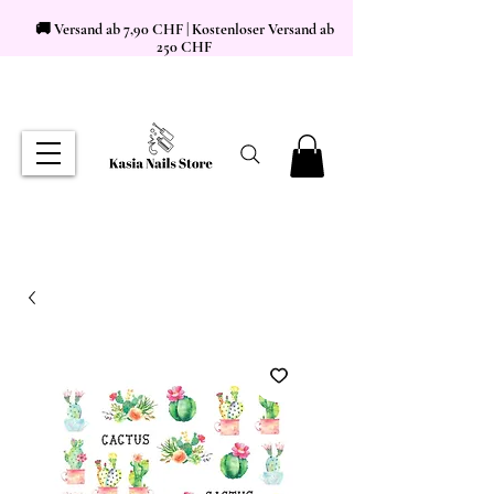
🚚 Versand ab 7,90 CHF | Kostenloser Versand ab
250 CHF