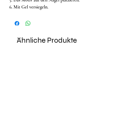
Mit Gel versiegeln.
Ähnliche Produkte