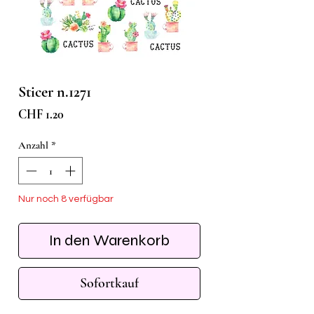
Sticer n.1271
Preis
CHF 1.20
Anzahl
*
Nur noch 8 verfügbar
In den Warenkorb
Sofortkauf