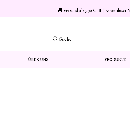
🚚 Versand ab 7,90 CHF | Kostenloser
Suche
ÜBER UNS
PRODUKTE