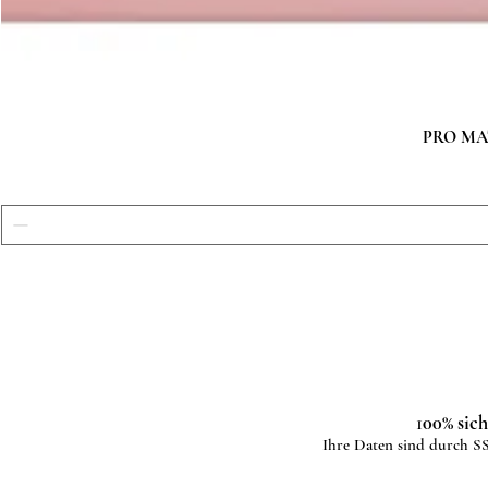
PRO MATC
100% sic
Ihre Daten sind durch SS