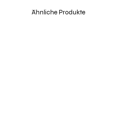
Ähnliche Produkte