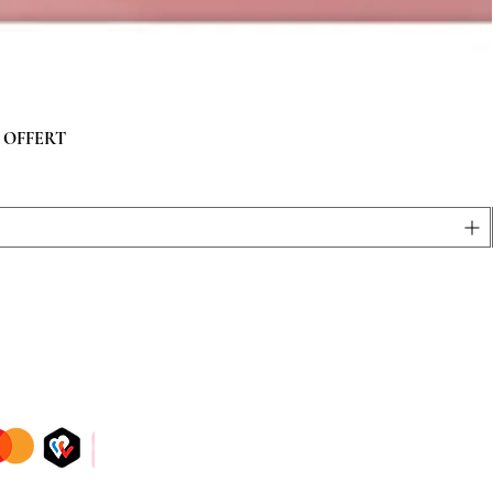
 g OFFERT