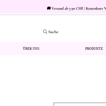
🚚 Versand ab 7,90 CHF | Kostenloser
Suche
ÜBER UNS
PRODUKTE