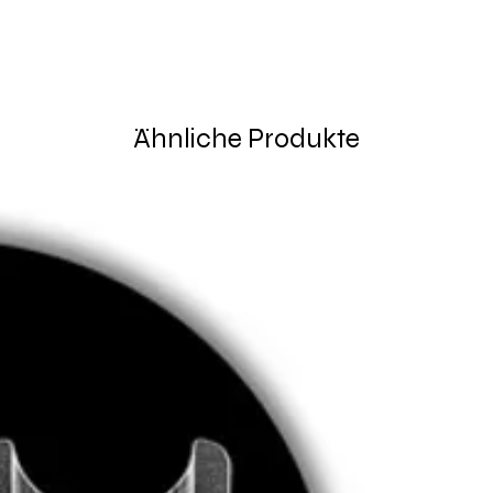
Ähnliche Produkte