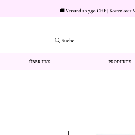
🚚 Versand ab 7,90 CHF | Kostenloser
Suche
ÜBER UNS
PRODUKTE