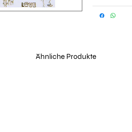
Ähnliche Produkte