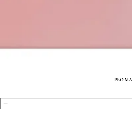
PRO MATC