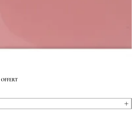
 g OFFERT