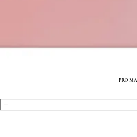
PRO MATC