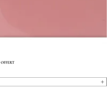
 g OFFERT