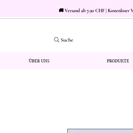
🚚 Versand ab 7,90 CHF | Kostenloser
Suche
ÜBER UNS
PRODUKTE