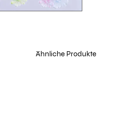
Ähnliche Produkte