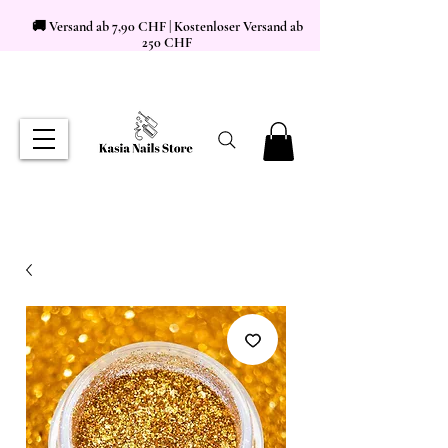
🚚 Versand ab 7,90 CHF | Kostenloser Versand ab
250 CHF