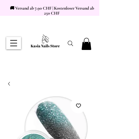
🚚 Versand ab 7,90 CHF | Kostenloser Versand ab
250 CHF