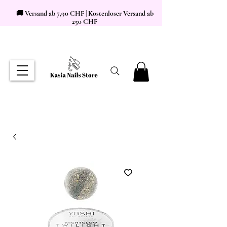
🚚 Versand ab 7,90 CHF | Kostenloser Versand ab
250 CHF