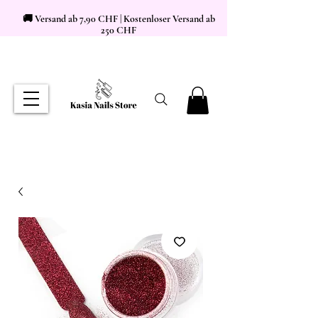
🚚 Versand ab 7,90 CHF | Kostenloser Versand ab
250 CHF