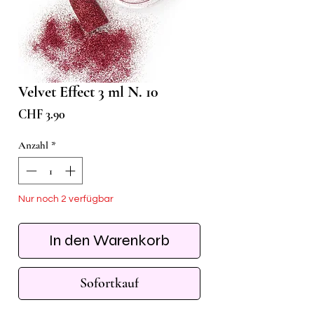
Velvet Effect 3 ml N. 10
Preis
CHF 3.90
Anzahl
*
Nur noch 2 verfügbar
In den Warenkorb
Sofortkauf