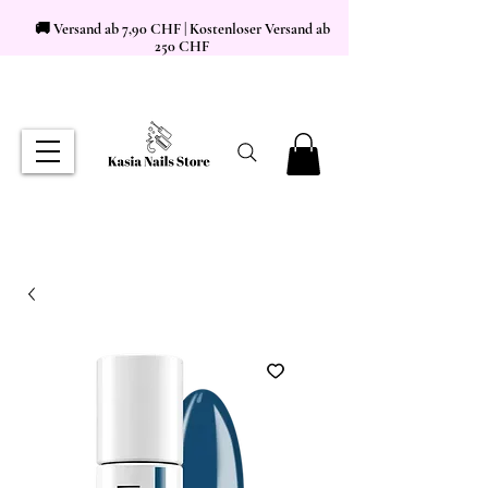
🚚 Versand ab 7,90 CHF | Kostenloser Versand ab
250 CHF