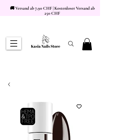
🚚 Versand ab 7,90 CHF | Kostenloser Versand ab
250 CHF