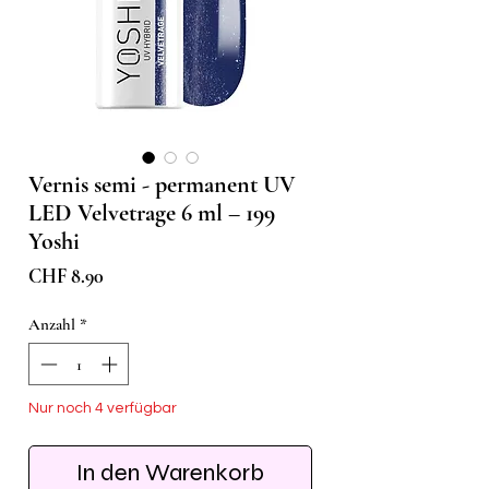
Vernis semi - permanent UV
LED Velvetrage 6 ml – 199
Yoshi
Preis
CHF 8.90
Anzahl
*
Nur noch 4 verfügbar
In den Warenkorb