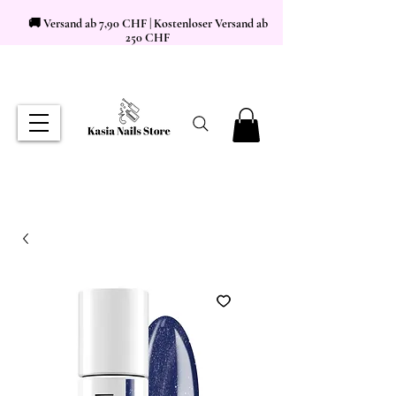
🚚 Versand ab 7,90 CHF | Kostenloser Versand ab
250 CHF