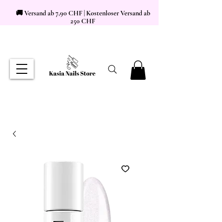
🚚 Versand ab 7,90 CHF | Kostenloser Versand ab
250 CHF