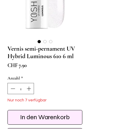
Vernis semi-pernament UV
Hybrid Luminous 610 6 ml
Preis
CHF 7.90
Anzahl
*
Nur noch 7 verfügbar
In den Warenkorb