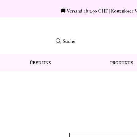
🚚 Versand ab 7,90 CHF | Kostenloser
Suche
ÜBER UNS
PRODUKTE