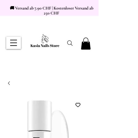
🚚 Versand ab 7,90 CHF | Kostenloser Versand ab
250 CHF